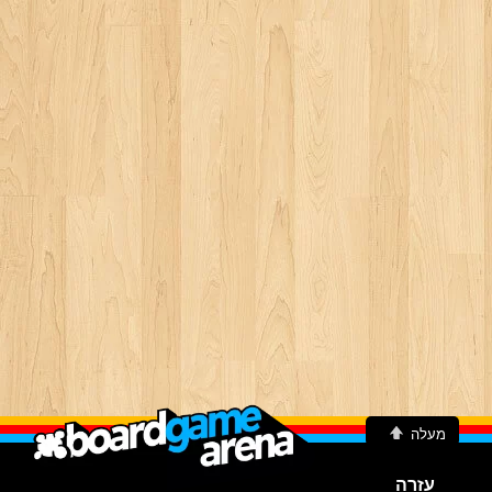
מעלה
עזרה